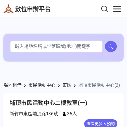
數位申辦平台
場地租借
市民活動中心
東區
埔頂市民活動中心(2)
埔頂市民活動中心二樓教室(一)
新竹市東區埔頂路136號
35人
查看更多 & 預約