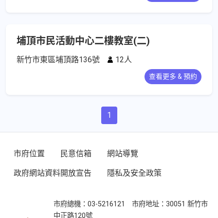
埔頂市民活動中心二樓教室(二)
新竹市東區埔頂路136號
12人
查看更多 & 預約
1
市府位置
民意信箱
網站導覽
政府網站資料開放宣告
隱私及安全政策
市府總機：03-5216121 市府地址：30051 新竹市
中正路120號