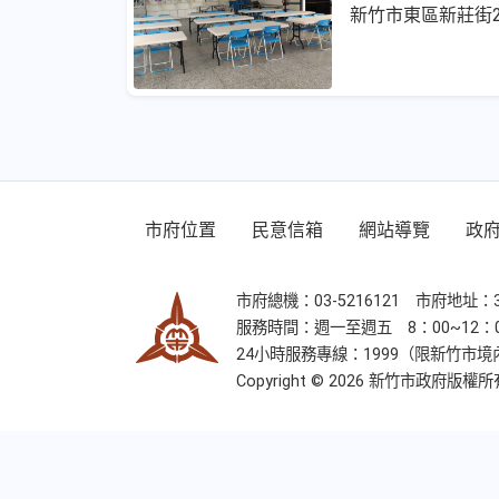
新竹市東區新莊街2
市府位置
民意信箱
網站導覽
政
市府總機：03-5216121 市府地址：
服務時間：週一至週五 8：00~12：00
24小時服務專線：1999（限新竹市境內直撥
Copyright ©
2026
新竹市政府版權所