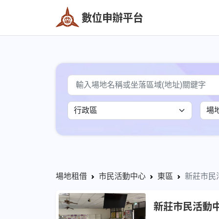
數位申辦平台
場地租借
市民活動中心
東區
新莊市民活
新莊市民活動