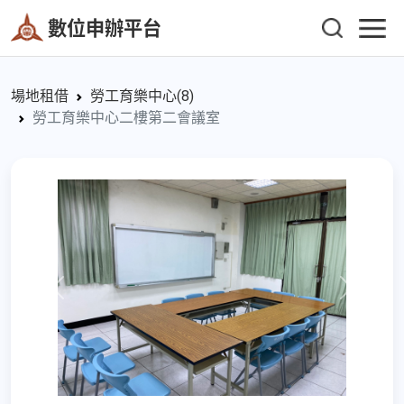
數位申辦平台
場地租借
勞工育樂中心(8)
勞工育樂中心二樓第二會議室
Previous
Next