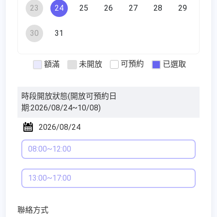
23
24
25
26
27
28
29
30
31
可預約
額滿
未開放
已選取
時段開放狀態
(開放可預約日
期:2026/08/24~10/08)
2026/08/24
08:00~12:00
13:00~17:00
聯絡方式