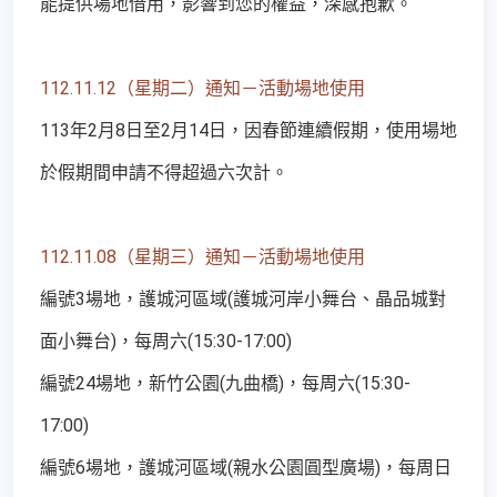
能提供場地借用，影響到您的權益，深感抱歉。
112.11.12（星期二）通知－活動場地使用
113年2月8日至2月14日，因春節連續假期，使用場地
於假期間申請不得超過六次計。
112.11.08（星期三）通知－活動場地使用
編號3場地，護城河區域(護城河岸小舞台、晶品城對
面小舞台)，每周六(15:30-17:00)
編號24場地，新竹公園(九曲橋)，每周六(15:30-
17:00)
編號6場地，護城河區域(親水公園圓型廣場)，每周日