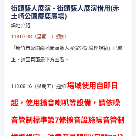
街頭藝人展演 - 街頭藝人展演借用(赤
土崎公園麋鹿廣場)
場地介紹
114.07.08（星期二）通知
「新竹市公園綠地街頭藝人展演登記管理規範」已修
正，請至頁面最下方查看。
場域使用自即日
113.08.16（星期五）通知
起，使用擴音喇叭等設備，請依噪
音管制標準第7條擴音設施噪音管制