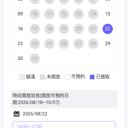
09
10
11
12
13
14
15
16
17
18
19
20
21
22
23
24
25
26
27
28
29
30
31
可預約
額滿
未開放
已選取
時段開放狀態
(開放可預約日
期:2026/08/18~10/07)
2026/08/22
14:00~17:00