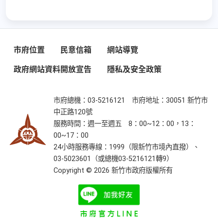
市府位置
民意信箱
網站導覽
政府網站資料開放宣告
隱私及安全政策
市府總機：03-5216121 市府地址：30051 新竹市
中正路120號
服務時間：週一至週五 8：00~12：00，13：
00~17：00
24小時服務專線：1999（限新竹市境內直撥）、
03-5023601（或總機03-5216121轉9）
Copyright ©
2026
新竹市政府版權所有